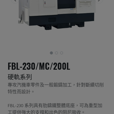
FBL-230/MC/200L
硬軌系列
專攻汽機車零件及一般鍛鑄加工，針對斷續切削
特性而設計。
FBL-230 系列具有肋鑄鐵整體底座，可為重型加
工提供強大的支撐和出色的阻尼吸收。